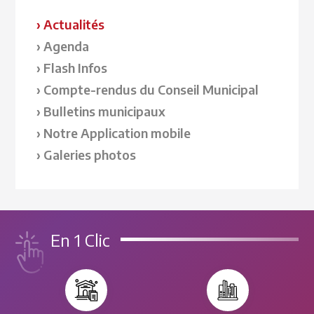
Actualités
Agenda
Flash Infos
Compte-rendus du Conseil Municipal
Bulletins municipaux
Notre Application mobile
Galeries photos
En 1 Clic