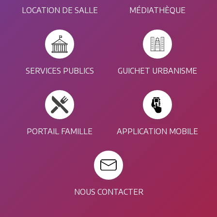
LOCATION DE SALLE
MÉDIATHÈQUE
SERVICES PUBLICS
GUICHET URBANISME
PORTAIL FAMILLE
APPLICATION MOBILE
NOUS CONTACTER