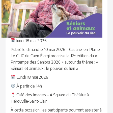
lundi 18 mai 2026
Publié le dimanche 10 mai 2026 – Castine-en-Plaine
Le CLIC de Caen Élargi organise la 12ᵉ édition du «
Printemps des Seniors 2026 » autour du thème : «
Séniors et animaux : le pouvoir du lien »
Lundi 18 mai 2026
À partir de 14h
Café des Images – 4 Square du Théâtre à
Hérouville-Saint-Clair
À cette occasion, les participants pourront assister à