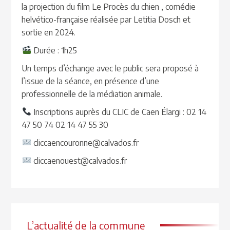
la projection du film Le Procès du chien , comédie
helvético-française réalisée par Letitia Dosch et
sortie en 2024.
Durée : 1h25
Un temps d’échange avec le public sera proposé à
l’issue de la séance, en présence d’une
professionnelle de la médiation animale.
Inscriptions auprès du CLIC de Caen Élargi : 02 14
47 50 74 02 14 47 55 30
cliccaencouronne@calvados.fr
cliccaenouest@calvados.fr
L’actualité de la commune