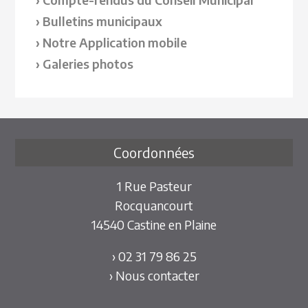
Bulletins municipaux
Notre Application mobile
Galeries photos
Coordonnées
1 Rue Pasteur
Rocquancourt
14540 Castine en Plaine
› 02 31 79 86 25
› Nous contacter