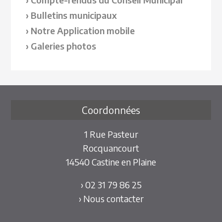
Bulletins municipaux
Notre Application mobile
Galeries photos
Coordonnées
1 Rue Pasteur
Rocquancourt
14540 Castine en Plaine
› 02 31 79 86 25
› Nous contacter