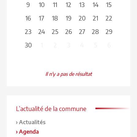
9
10
11
12
13
14
15
16
17
18
19
20
21
22
23
24
25
26
27
28
29
30
1
2
3
4
5
6
Il n'y a pas de résultat
L’actualité de la commune
Actualités
Agenda