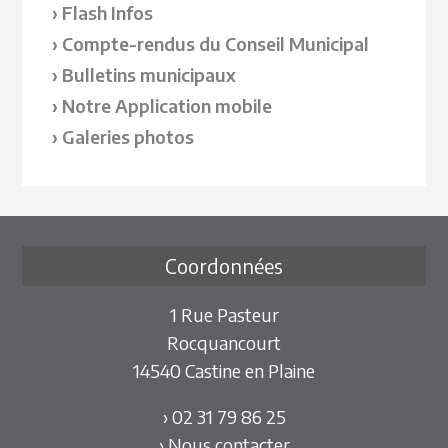
Flash Infos
Compte-rendus du Conseil Municipal
Bulletins municipaux
Notre Application mobile
Galeries photos
Coordonnées
1 Rue Pasteur
Rocquancourt
14540 Castine en Plaine
› 02 31 79 86 25
› Nous contacter