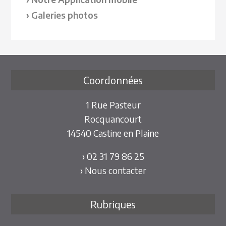
Galeries photos
Coordonnées
1 Rue Pasteur
Rocquancourt
14540 Castine en Plaine
› 02 31 79 86 25
› Nous contacter
Rubriques