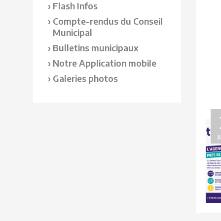
Flash Infos
Compte-rendus du Conseil
Municipal
Bulletins municipaux
Notre Application mobile
Galeries photos
J