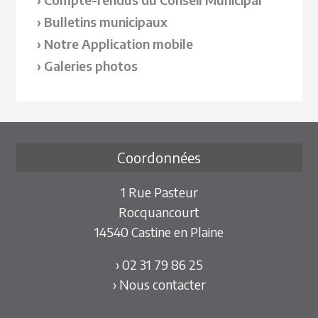
Bulletins municipaux
Notre Application mobile
Galeries photos
Coordonnées
1 Rue Pasteur
Rocquancourt
14540 Castine en Plaine
› 02 31 79 86 25
› Nous contacter