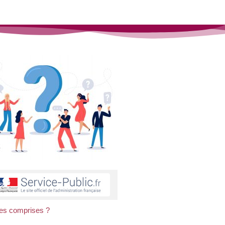
axes comprises ?