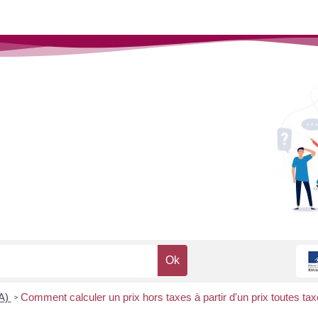
VA)
Comment calculer un prix hors taxes à partir d'un prix toutes t
>