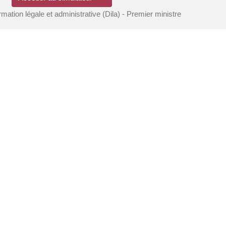
ormation légale et administrative (Dila) - Premier ministre