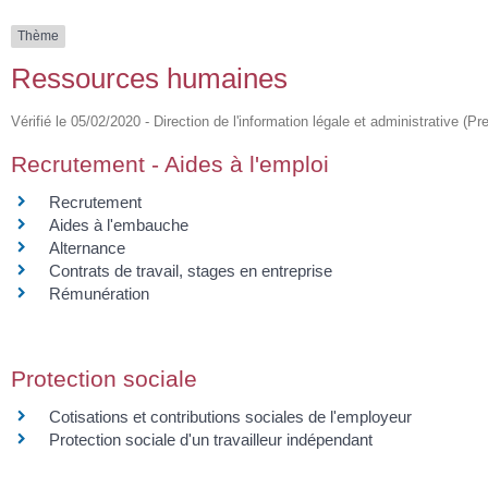
Thème
Ressources humaines
Vérifié le 05/02/2020 - Direction de l'information légale et administrative (Pr
Recrutement - Aides à l'emploi
Recrutement
Aides à l'embauche
Alternance
Contrats de travail, stages en entreprise
Rémunération
Protection sociale
Cotisations et contributions sociales de l'employeur
Protection sociale d'un travailleur indépendant