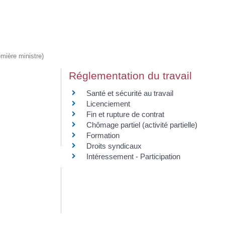
emière ministre)
Réglementation du travail
Santé et sécurité au travail
Licenciement
Fin et rupture de contrat
Chômage partiel (activité partielle)
Formation
Droits syndicaux
Intéressement - Participation