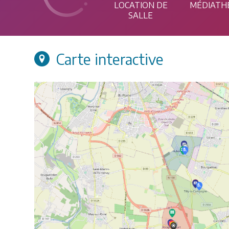
LOCATION DE
MÉDIATH
SALLE
Carte interactive