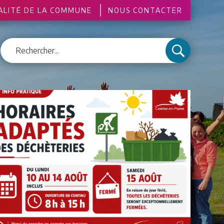
ALITÉ DE LA COMMUNE
NOUS CONTACTER