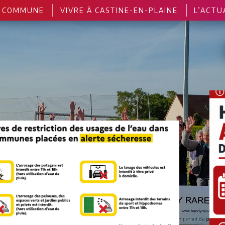
 COMMUNE
VIVRE À CASTINE-EN-PLAINE
L’ACTU