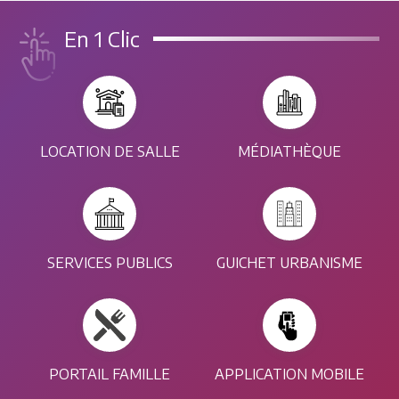
En 1 Clic
LOCATION DE SALLE
MÉDIATHÈQUE
SERVICES PUBLICS
GUICHET URBANISME
PORTAIL FAMILLE
APPLICATION MOBILE