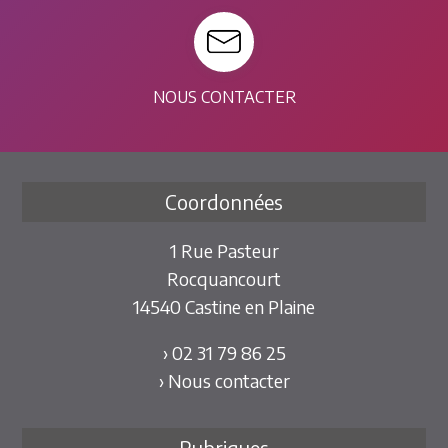
NOUS CONTACTER
Coordonnées
1 Rue Pasteur
Rocquancourt
14540 Castine en Plaine
› 02 31 79 86 25
› Nous contacter
Rubriques