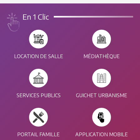
En 1 Clic
LOCATION DE SALLE
MÉDIATHÈQUE
SERVICES PUBLICS
GUICHET URBANISME
PORTAIL FAMILLE
APPLICATION MOBILE