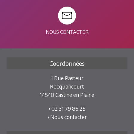
NOUS CONTACTER
Coordonnées
1 Rue Pasteur
Rocquancourt
14540 Castine en Plaine
› 02 31 79 86 25
› Nous contacter