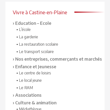
Vivre à Castine-en-Plaine
Education – Ecole
L’école
La garderie
La restauration scolaire
Le transport scolaire
Nos entreprises, commerçants et marchés
Enfance et Jeunesse
Le centre de loisirs
Le local jeune
Le RAM
Associations
Culture & animation
Médiathèque