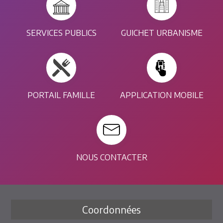
SERVICES PUBLICS
GUICHET URBANISME
PORTAIL FAMILLE
APPLICATION MOBILE
NOUS CONTACTER
Coordonnées