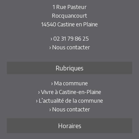
1 Rue Pasteur
Rocquancourt
14540 Castine en Plaine
› 02 31 79 86 25
› Nous contacter
Rubriques
› Ma commune
› Vivre à Castine-en-Plaine
› L’actualité de la commune
› Nous contacter
Horaires