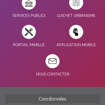
SERVICES PUBLICS
GUICHET URBANISME
PORTAIL FAMILLE
APPLICATION MOBILE
NOUS CONTACTER
Coordonnées