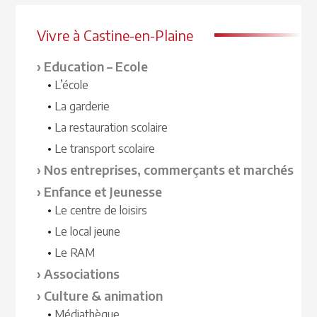
Vivre à Castine-en-Plaine
Education – Ecole
L’école
La garderie
La restauration scolaire
Le transport scolaire
Nos entreprises, commerçants et marchés
Enfance et Jeunesse
Le centre de loisirs
Le local jeune
Le RAM
Associations
Culture & animation
Médiathèque