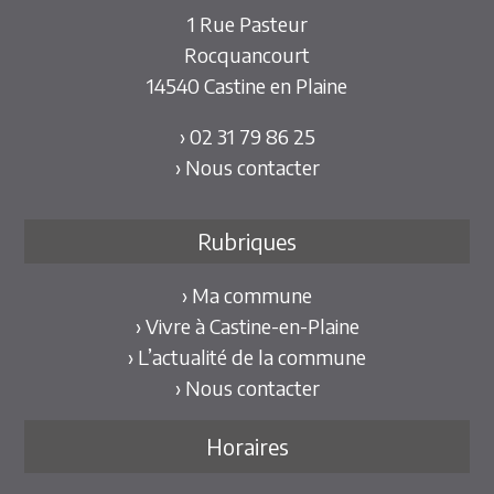
1 Rue Pasteur
Rocquancourt
14540 Castine en Plaine
› 02 31 79 86 25
› Nous contacter
Rubriques
› Ma commune
› Vivre à Castine-en-Plaine
› L’actualité de la commune
› Nous contacter
Horaires