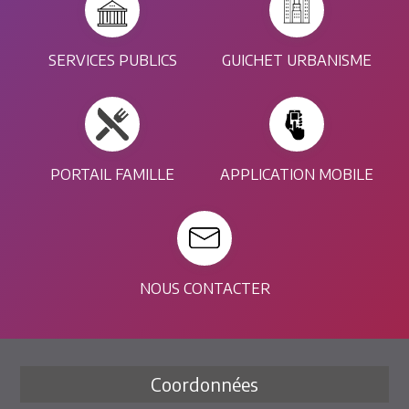
SERVICES PUBLICS
GUICHET URBANISME
PORTAIL FAMILLE
APPLICATION MOBILE
NOUS CONTACTER
Coordonnées