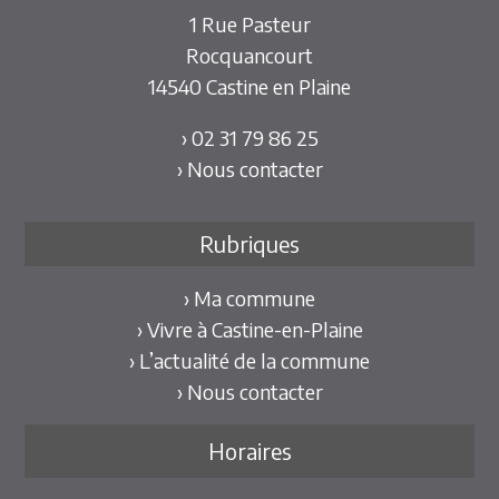
1 Rue Pasteur
Rocquancourt
14540 Castine en Plaine
› 02 31 79 86 25
› Nous contacter
Rubriques
› Ma commune
› Vivre à Castine-en-Plaine
› L’actualité de la commune
› Nous contacter
Horaires