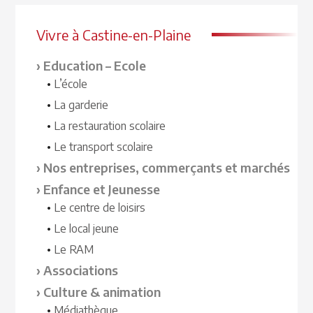
Vivre à Castine-en-Plaine
Education – Ecole
L’école
La garderie
La restauration scolaire
Le transport scolaire
Nos entreprises, commerçants et marchés
Enfance et Jeunesse
Le centre de loisirs
Le local jeune
Le RAM
Associations
Culture & animation
Médiathèque