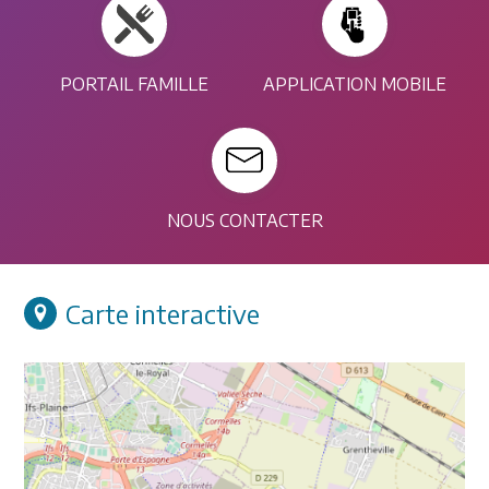
PORTAIL FAMILLE
APPLICATION MOBILE
NOUS CONTACTER
Carte interactive