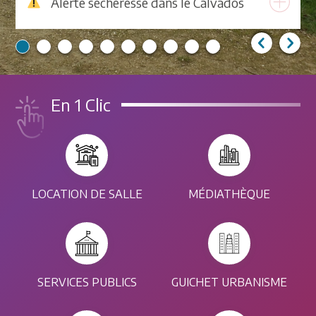
Alerte sécheresse dans le Calvados
En 1 Clic
LOCATION DE SALLE
MÉDIATHÈQUE
SERVICES PUBLICS
GUICHET URBANISME