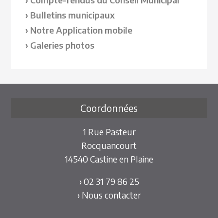
Bulletins municipaux
Notre Application mobile
Galeries photos
Coordonnées
1 Rue Pasteur
Rocquancourt
14540 Castine en Plaine
› 02 31 79 86 25
› Nous contacter