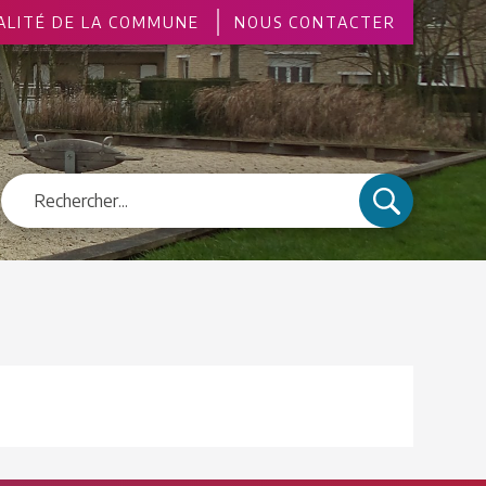
ALITÉ DE LA COMMUNE
NOUS CONTACTER