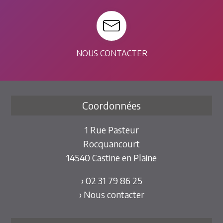
NOUS CONTACTER
Coordonnées
1 Rue Pasteur
Rocquancourt
14540 Castine en Plaine
› 02 31 79 86 25
› Nous contacter