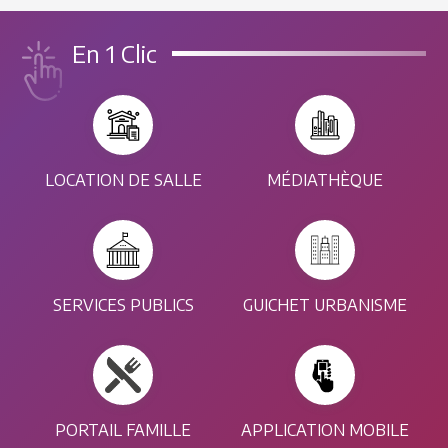
En 1 Clic
LOCATION DE SALLE
MÉDIATHÈQUE
SERVICES PUBLICS
GUICHET URBANISME
PORTAIL FAMILLE
APPLICATION MOBILE