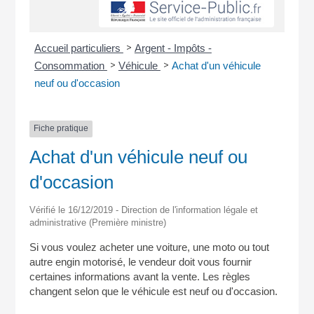
>
Accueil particuliers
Argent - Impôts -
>
>
Consommation
Véhicule
Achat d'un véhicule
neuf ou d'occasion
Fiche pratique
Achat d'un véhicule neuf ou
d'occasion
Vérifié le 16/12/2019 - Direction de l'information légale et
administrative (Première ministre)
Si vous voulez acheter une voiture, une moto ou tout
autre engin motorisé, le vendeur doit vous fournir
certaines informations avant la vente. Les règles
changent selon que le véhicule est neuf ou d'occasion.