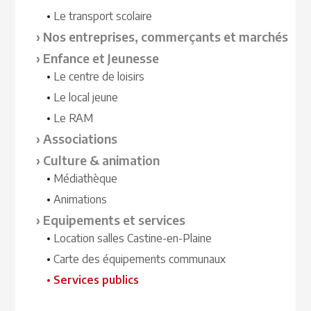
Le transport scolaire
Nos entreprises, commerçants et marchés
Enfance et Jeunesse
Le centre de loisirs
Le local jeune
Le RAM
Associations
Culture & animation
Médiathèque
Animations
Equipements et services
Location salles Castine-en-Plaine
Carte des équipements communaux
Services publics