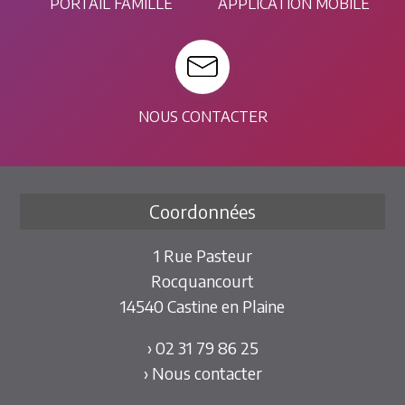
PORTAIL FAMILLE
APPLICATION MOBILE
NOUS CONTACTER
Coordonnées
1 Rue Pasteur
Rocquancourt
14540 Castine en Plaine
› 02 31 79 86 25
› Nous contacter