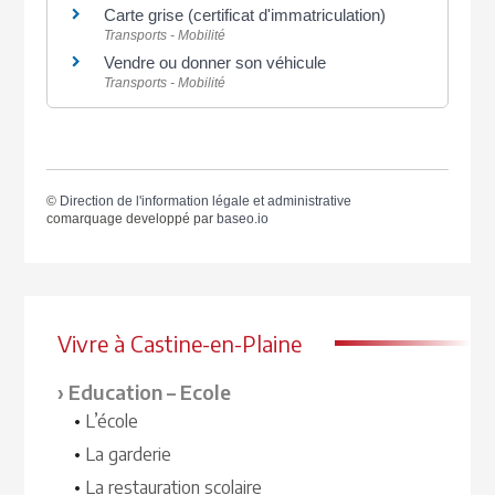
Carte grise (certificat d'immatriculation)
Transports - Mobilité
Vendre ou donner son véhicule
Transports - Mobilité
©
Direction de l'information légale et administrative
comarquage developpé par
baseo.io
Vivre à Castine-en-Plaine
Education – Ecole
L’école
La garderie
La restauration scolaire