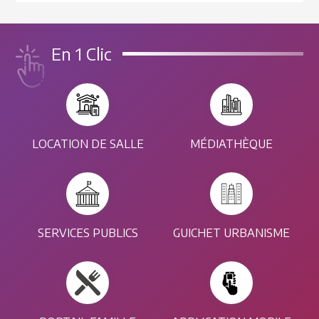
En 1 Clic
LOCATION DE SALLE
MÉDIATHÈQUE
SERVICES PUBLICS
GUICHET URBANISME