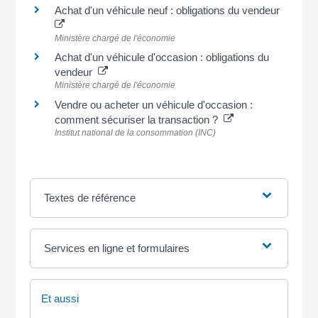
Achat d'un véhicule neuf : obligations du vendeur
Ministère chargé de l'économie
Achat d'un véhicule d'occasion : obligations du
vendeur
Ministère chargé de l'économie
Vendre ou acheter un véhicule d'occasion :
comment sécuriser la transaction ?
Institut national de la consommation (INC)
Textes de référence
Services en ligne et formulaires
Et aussi