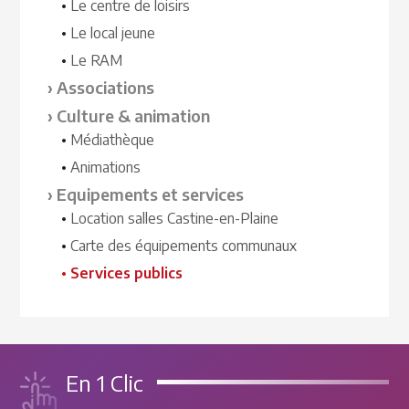
Le centre de loisirs
Le local jeune
Le RAM
Associations
Culture & animation
Médiathèque
Animations
Equipements et services
Location salles Castine-en-Plaine
Carte des équipements communaux
Services publics
En 1 Clic