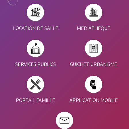
LOCATION DE SALLE
MÉDIATHÈQUE
SERVICES PUBLICS
GUICHET URBANISME
PORTAIL FAMILLE
APPLICATION MOBILE