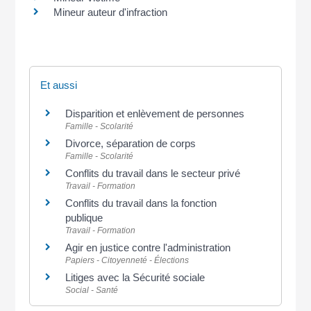
Mineur auteur d'infraction
Et aussi
Disparition et enlèvement de personnes
Famille - Scolarité
Divorce, séparation de corps
Famille - Scolarité
Conflits du travail dans le secteur privé
Travail - Formation
Conflits du travail dans la fonction
publique
Travail - Formation
Agir en justice contre l'administration
Papiers - Citoyenneté - Élections
Litiges avec la Sécurité sociale
Social - Santé