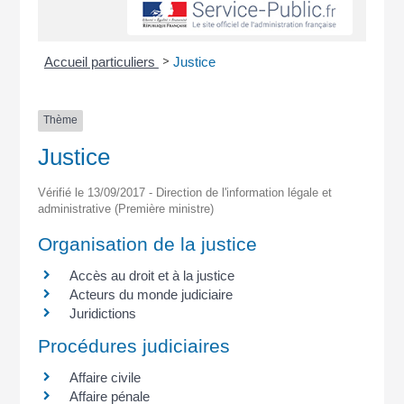
>
Accueil particuliers
Justice
Thème
Justice
Vérifié le 13/09/2017 - Direction de l'information légale et
administrative (Première ministre)
Organisation de la justice
Accès au droit et à la justice
Acteurs du monde judiciaire
Juridictions
Procédures judiciaires
Affaire civile
Affaire pénale