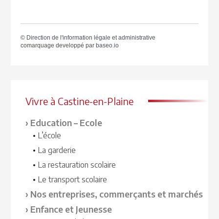
©
Direction de l'information légale et administrative
comarquage developpé par
baseo.io
Vivre à Castine-en-Plaine
Education – Ecole
L’école
La garderie
La restauration scolaire
Le transport scolaire
Nos entreprises, commerçants et marchés
Enfance et Jeunesse