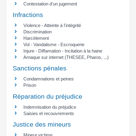
Contestation d'un jugement
Infractions
Violence - Atteinte à l'intégrité
Discrimination
Harcèlement
Vol - Vandalisme - Escroquerie
Injure - Diffamation - Incitation à la haine
Arnaque sur internet (THESEE, Pharos, ...)
Sanctions pénales
Condamnations et peines
Prison
Réparation du préjudice
Indemnisation du préjudice
Saisies et recouvrements
Justice des mineurs
Mineur victime