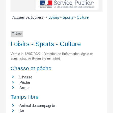
>
Accueil particuliers
Loisirs - Sports - Culture
Thème
Loisirs - Sports - Culture
Vérifié le 12/07/2022 - Direction de l'information légale et
administrative (Première ministre)
Chasse et pêche
Chasse
Pêche
Armes
Temps libre
Animal de compagnie
Art