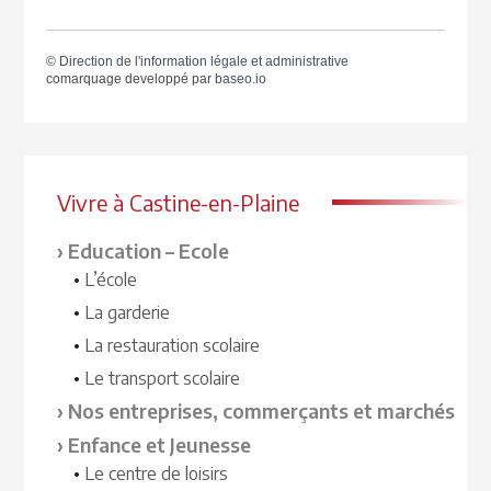
©
Direction de l'information légale et administrative
comarquage developpé par
baseo.io
Vivre à Castine-en-Plaine
Education – Ecole
L’école
La garderie
La restauration scolaire
Le transport scolaire
Nos entreprises, commerçants et marchés
Enfance et Jeunesse
Le centre de loisirs