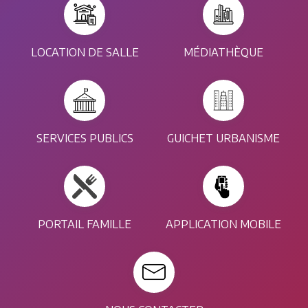
LOCATION DE SALLE
MÉDIATHÈQUE
SERVICES PUBLICS
GUICHET URBANISME
PORTAIL FAMILLE
APPLICATION MOBILE