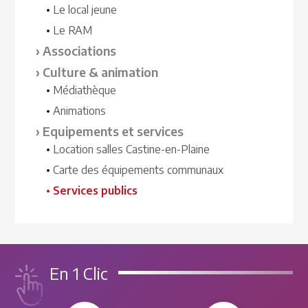
Le local jeune
Le RAM
Associations
Culture & animation
Médiathèque
Animations
Equipements et services
Location salles Castine-en-Plaine
Carte des équipements communaux
Services publics
En 1 Clic