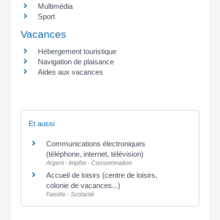
Multimédia
Sport
Vacances
Hébergement touristique
Navigation de plaisance
Aides aux vacances
Et aussi
Communications électroniques
(téléphone, internet, télévision)
Argent - Impôts - Consommation
Accueil de loisirs (centre de loisirs,
colonie de vacances...)
Famille - Scolarité