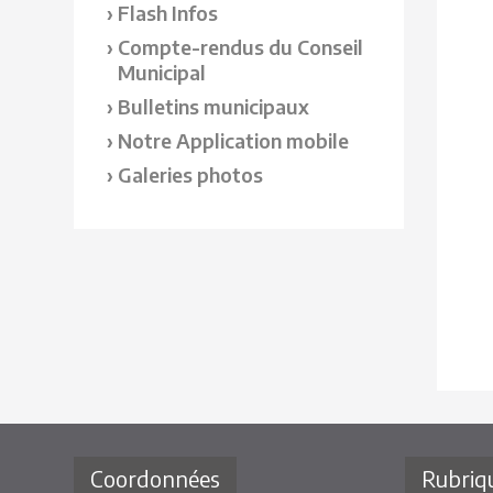
Flash Infos
Compte-rendus du Conseil
Municipal
Bulletins municipaux
Notre Application mobile
Galeries photos
Coordonnées
Rubriq