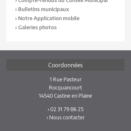
Bulletins municipaux
Notre Application mobile
Galeries photos
Coordonnées
1 Rue Pasteur
Rocquancourt
14540 Castine en Plaine
› 02 31 79 86 25
› Nous contacter