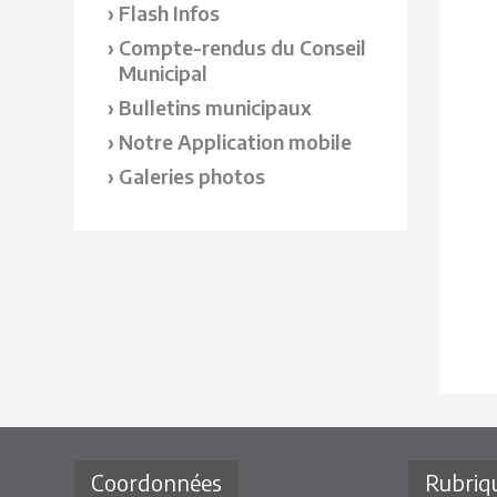
Flash Infos
Compte-rendus du Conseil
Municipal
Bulletins municipaux
Notre Application mobile
Galeries photos
Coordonnées
Rubriq