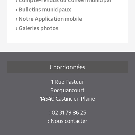
Bulletins municipaux
Notre Application mobile
Galeries photos
Coordonnées
1 Rue Pasteur
Rocquancourt
14540 Castine en Plaine
› 02 31 79 86 25
› Nous contacter