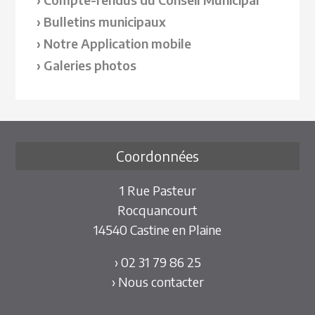
Bulletins municipaux
Notre Application mobile
Galeries photos
Coordonnées
1 Rue Pasteur
Rocquancourt
14540 Castine en Plaine
› 02 31 79 86 25
› Nous contacter