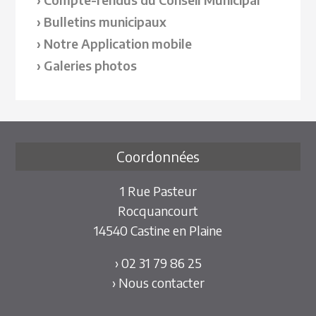
Bulletins municipaux
Notre Application mobile
Galeries photos
Coordonnées
1 Rue Pasteur
Rocquancourt
14540 Castine en Plaine
› 02 31 79 86 25
› Nous contacter