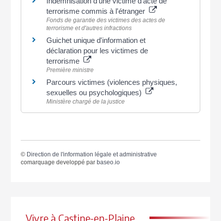
Indemnisation d'une victime d'acte de
terrorisme commis à l'étranger
Fonds de garantie des victimes des actes de
terrorisme et d'autres infractions
Guichet unique d'information et
déclaration pour les victimes de
terrorisme
Première ministre
Parcours victimes (violences physiques,
sexuelles ou psychologiques)
Ministère chargé de la justice
©
Direction de l'information légale et administrative
comarquage developpé par
baseo.io
Vivre à Castine-en-Plaine