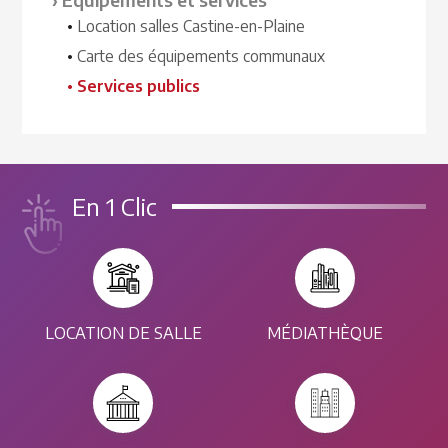
Location salles Castine-en-Plaine
Carte des équipements communaux
Services publics
En 1 Clic
LOCATION DE SALLE
MÉDIATHÈQUE