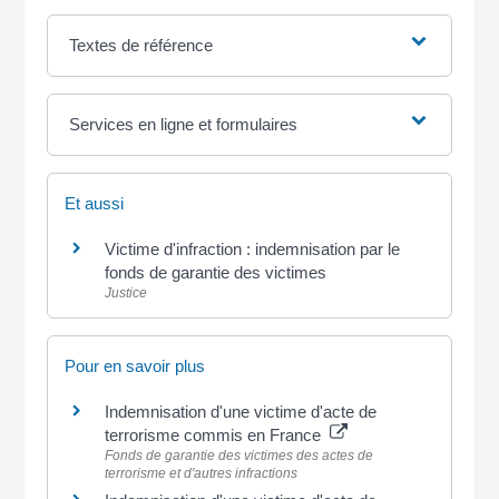
Textes de référence
Services en ligne et formulaires
Et aussi
Victime d'infraction : indemnisation par le
fonds de garantie des victimes
Justice
Pour en savoir plus
Indemnisation d'une victime d'acte de
terrorisme commis en France
Fonds de garantie des victimes des actes de
terrorisme et d'autres infractions