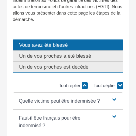
indemnisation au Fonds de garantie des victimes des
actes de terrorisme et d'autres infractions (FGTI). Nous
allons vous présenter dans cette page les étapes de la
démarche.
Vous avez été blessé
Un de vos proches a été blessé
Un de vos proches est décédé
Tout replier
Tout déplier
Quelle victime peut être indemnisée ?
Faut-il être français pour être
indemnisé ?