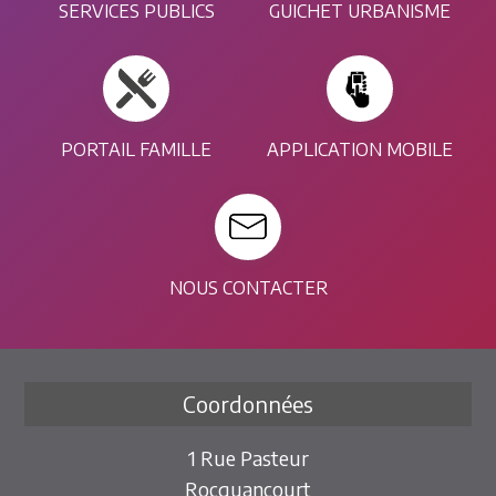
SERVICES PUBLICS
GUICHET URBANISME
PORTAIL FAMILLE
APPLICATION MOBILE
NOUS CONTACTER
Coordonnées
1 Rue Pasteur
Rocquancourt