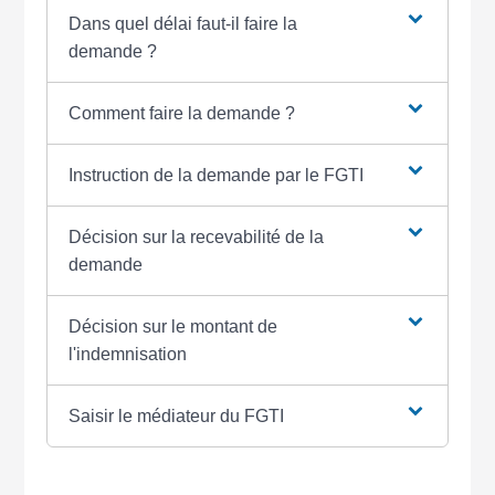
Dans quel délai faut-il faire la
demande ?
Comment faire la demande ?
Instruction de la demande par le FGTI
Décision sur la recevabilité de la
demande
Décision sur le montant de
l'indemnisation
Saisir le médiateur du FGTI