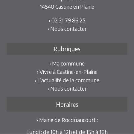
14540 Castine en Plaine
› 02 31 79 86 25
› Nous contacter
Rubriques
› Ma commune
› Vivre à Castine-en-Plaine
› L’actualité de la commune
› Nous contacter
Horaires
› Mairie de Rocquancourt :
Lundi : de 10h à 12h et de 15h à 18h