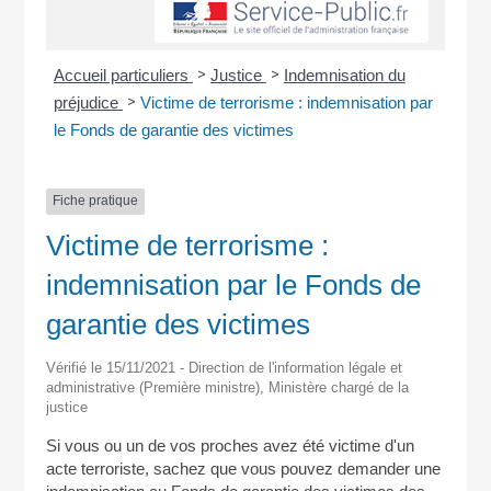
>
>
Accueil particuliers
Justice
Indemnisation du
>
préjudice
Victime de terrorisme : indemnisation par
le Fonds de garantie des victimes
Fiche pratique
Victime de terrorisme :
indemnisation par le Fonds de
garantie des victimes
Vérifié le 15/11/2021 - Direction de l'information légale et
administrative (Première ministre), Ministère chargé de la
justice
Si vous ou un de vos proches avez été victime d'un
acte terroriste, sachez que vous pouvez demander une