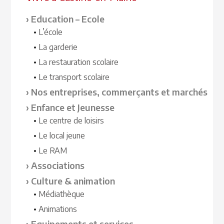
Education – Ecole
L’école
La garderie
La restauration scolaire
Le transport scolaire
Nos entreprises, commerçants et marchés
Enfance et Jeunesse
Le centre de loisirs
Le local jeune
Le RAM
Associations
Culture & animation
Médiathèque
Animations
Equipements et services