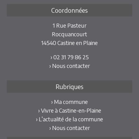
Coordonnées
1 Rue Pasteur
Rocquancourt
14540 Castine en Plaine
› 02 31 79 86 25
› Nous contacter
Rubriques
› Ma commune
› Vivre à Castine-en-Plaine
› L’actualité de la commune
› Nous contacter