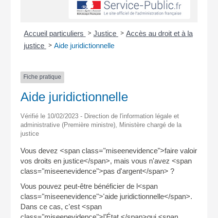
>
>
Accueil particuliers
Justice
Accès au droit et à la
>
justice
Aide juridictionnelle
Fiche pratique
Aide juridictionnelle
Vérifié le 10/02/2023 - Direction de l'information légale et
administrative (Première ministre), Ministère chargé de la
justice
Vous devez <span class="miseenevidence">faire valoir
vos droits en justice</span>, mais vous n'avez <span
class="miseenevidence">pas d'argent</span> ?
Vous pouvez peut-être bénéficier de l<span
class="miseenevidence">'aide juridictionnelle</span>.
Dans ce cas, c'est <span
class="miseenevidence">l'État </span>qui <span