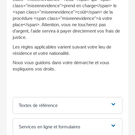
class="miseenevidence">prend en charge</span> le
<span class="miseenevidence">coût</span> de la
procédure <span class="miseenevidence">à votre
place</span>. Attention, vous ne toucherez pas
d'argent, l'aide servira à payer directement vos frais de
justice.
Les règles applicables varient suivant votre lieu de
résidence et votre nationalité.
Nous vous guidons dans votre démarche et vous
expliquons vos droits.
Textes de référence
Services en ligne et formulaires