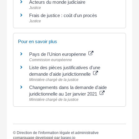
Acteurs du monde judiciaire
Justice
Frais de justice : coût d'un procès
Justice
Pour en savoir plus
Pays de l'Union européenne
Commission européenne
Liste des pièces justificatives d'une
demande d'aide juridictionnelle
Ministère chargé de la justice
Changements dans la demande d'aide
juridictionnelle au 1er janvier 2021
Ministère chargé de la justice
©
Direction de l'information légale et administrative
comarquage developpé par
baseo.io