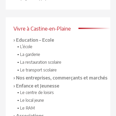
Vivre à Castine-en-Plaine
Education – Ecole
L’école
La garderie
La restauration scolaire
Le transport scolaire
Nos entreprises, commerçants et marchés
Enfance et Jeunesse
Le centre de loisirs
Le local jeune
Le RAM
Associations