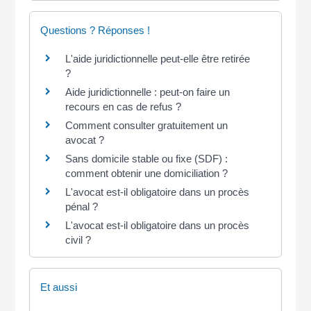
Questions ? Réponses !
L'aide juridictionnelle peut-elle être retirée
?
Aide juridictionnelle : peut-on faire un
recours en cas de refus ?
Comment consulter gratuitement un
avocat ?
Sans domicile stable ou fixe (SDF) :
comment obtenir une domiciliation ?
L'avocat est-il obligatoire dans un procès
pénal ?
L'avocat est-il obligatoire dans un procès
civil ?
Et aussi