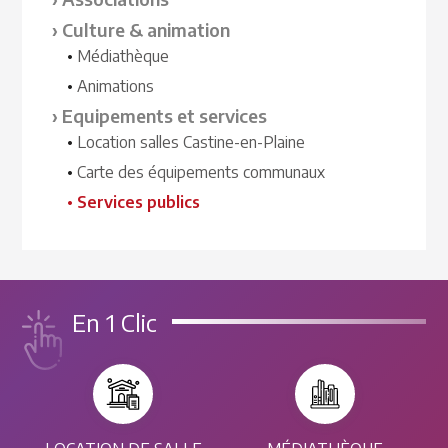
Culture & animation
Médiathèque
Animations
Equipements et services
Location salles Castine-en-Plaine
Carte des équipements communaux
Services publics
En 1 Clic