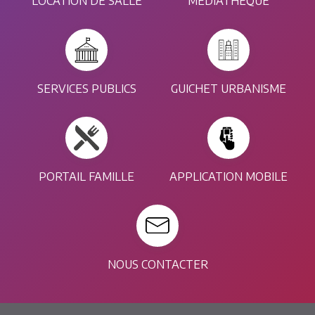
LOCATION DE SALLE
MÉDIATHÈQUE
SERVICES PUBLICS
GUICHET URBANISME
PORTAIL FAMILLE
APPLICATION MOBILE
NOUS CONTACTER