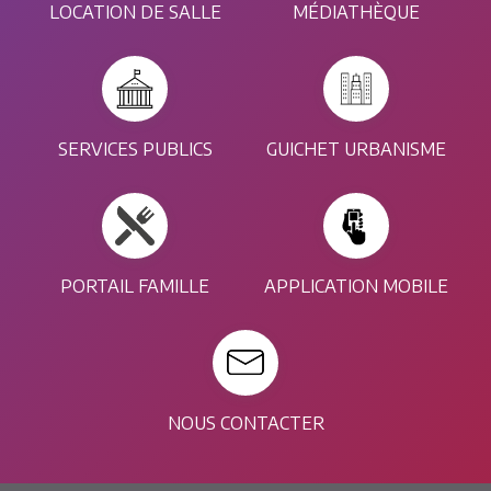
LOCATION DE SALLE
MÉDIATHÈQUE
SERVICES PUBLICS
GUICHET URBANISME
PORTAIL FAMILLE
APPLICATION MOBILE
NOUS CONTACTER