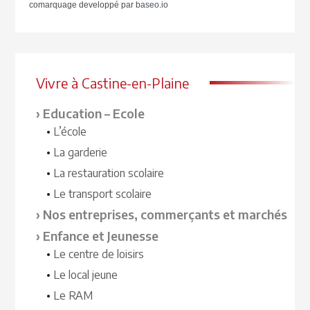
comarquage developpé par
baseo.io
Vivre à Castine-en-Plaine
Education – Ecole
L’école
La garderie
La restauration scolaire
Le transport scolaire
Nos entreprises, commerçants et marchés
Enfance et Jeunesse
Le centre de loisirs
Le local jeune
Le RAM