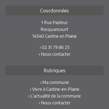
Coordonnées
1 Rue Pasteur
Rocquancourt
14540 Castine en Plaine
› 02 31 79 86 25
› Nous contacter
Rubriques
› Ma commune
› Vivre à Castine-en-Plaine
› L’actualité de la commune
› Nous contacter