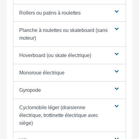
Rollers ou patins à roulettes
Planche à roulettes ou skateboard (sans
moteur)
Hoverboard (ou skate électrique)
Monoroue électrique
Gyropode
Cyclomobile léger (draisienne
électrique, trottinette électrique avec
siège)