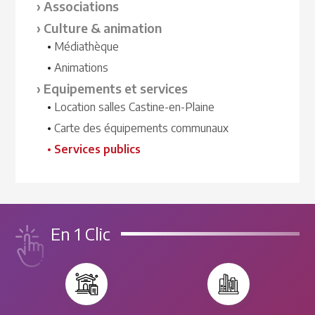
Associations
Culture & animation
Médiathèque
Animations
Equipements et services
Location salles Castine-en-Plaine
Carte des équipements communaux
Services publics
En 1 Clic