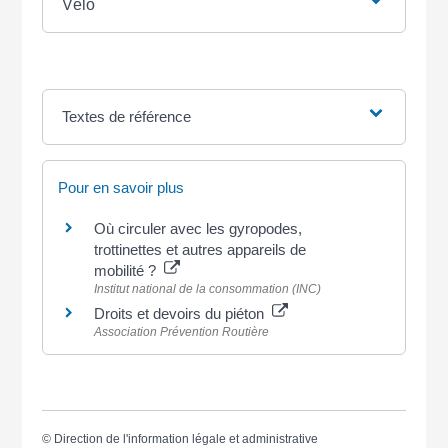
Vélo
Textes de référence
Pour en savoir plus
Où circuler avec les gyropodes,
trottinettes et autres appareils de
mobilité ?
Institut national de la consommation (INC)
Droits et devoirs du piéton
Association Prévention Routière
©
Direction de l'information légale et administrative