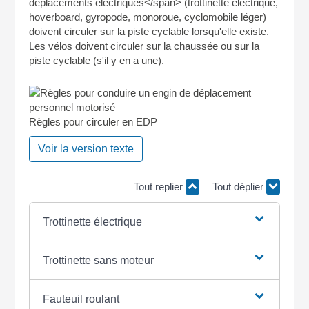
déplacements électriques</span> (trottinette électrique,
hoverboard, gyropode, monoroue, cyclomobile léger)
doivent circuler sur la piste cyclable lorsqu'elle existe.
Les vélos doivent circuler sur la chaussée ou sur la
piste cyclable (s'il y en a une).
Règles pour circuler en EDP
Voir la version texte
Tout replier
Tout déplier
Trottinette électrique
Trottinette sans moteur
Fauteuil roulant