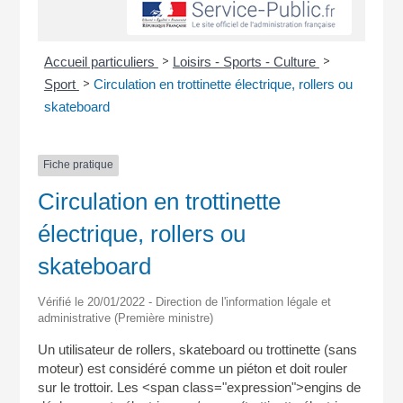
>
>
Accueil particuliers
Loisirs - Sports - Culture
>
Sport
Circulation en trottinette électrique, rollers ou
skateboard
Fiche pratique
Circulation en trottinette
électrique, rollers ou
skateboard
Vérifié le 20/01/2022 - Direction de l'information légale et
administrative (Première ministre)
Un utilisateur de rollers, skateboard ou trottinette (sans
moteur) est considéré comme un piéton et doit rouler
sur le trottoir. Les <span class="expression">engins de