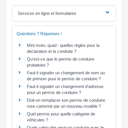
Services en ligne et formulaires
Questions ? Réponses !
Mini moto, quad : quelles règles pour la
déclaration et la conduite ?
Qu'est-ce que le permis de conduire
probatoire ?
Faut-il signaler un changement de nom ou
de prénom pour le permis de conduire ?
Faut-il signaler un changement d'adresse
pour un permis de conduire ?
Doit-on remplacer son permis de conduire
rose cartonné par un nouveau modèle ?
Quel permis pour quelle catégorie de
véhicules ?
Quels véhicules peut-on conduire avec le