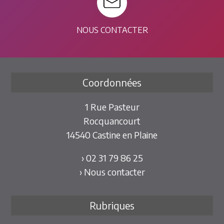
NOUS CONTACTER
Coordonnées
1 Rue Pasteur
Rocquancourt
14540 Castine en Plaine
› 02 31 79 86 25
› Nous contacter
Rubriques