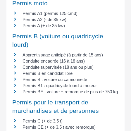
Permis moto
Permis A1 (permis 125 cm3)
Permis A2 (- de 35 kw)
Permis A (+ de 35 kw)
Permis B (voiture ou quadricycle
lourd)
Apprentissage anticipé (à partir de 15 ans)
Conduite encadrée (16 à 18 ans)
Conduite supervisée (18 ans ou plus)
Permis B en candidat libre
Permis B : voiture ou camionnette
Permis B1 : quadricycle lourd à moteur
Permis BE : voiture + remorque de plus de 750 kg
Permis pour le transport de
marchandises et de personnes
Permis C (+ de 3,5 t)
Permis CE (+ de 3,5 t avec remorque)