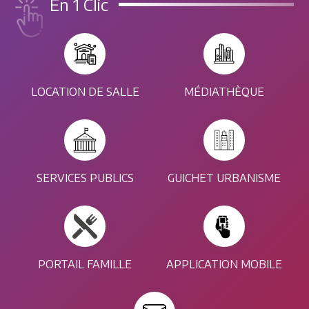
En 1 Clic
LOCATION DE SALLE
MÉDIATHÈQUE
SERVICES PUBLICS
GUICHET URBANISME
PORTAIL FAMILLE
APPLICATION MOBILE