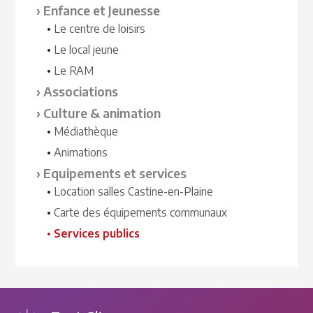
Enfance et Jeunesse
Le centre de loisirs
Le local jeune
Le RAM
Associations
Culture & animation
Médiathèque
Animations
Equipements et services
Location salles Castine-en-Plaine
Carte des équipements communaux
Services publics