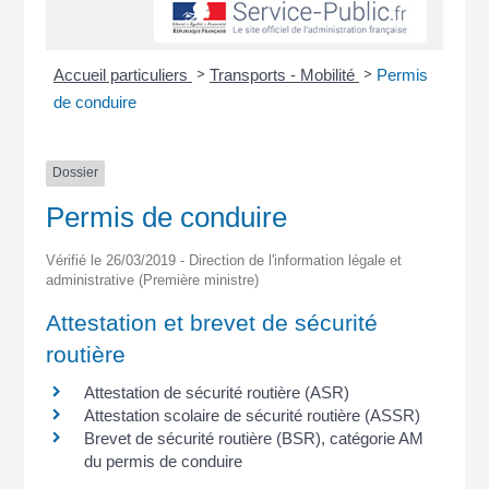
>
>
Accueil particuliers
Transports - Mobilité
Permis
de conduire
Dossier
Permis de conduire
Vérifié le 26/03/2019 - Direction de l'information légale et
administrative (Première ministre)
Attestation et brevet de sécurité
routière
Attestation de sécurité routière (ASR)
Attestation scolaire de sécurité routière (ASSR)
Brevet de sécurité routière (BSR), catégorie AM
du permis de conduire