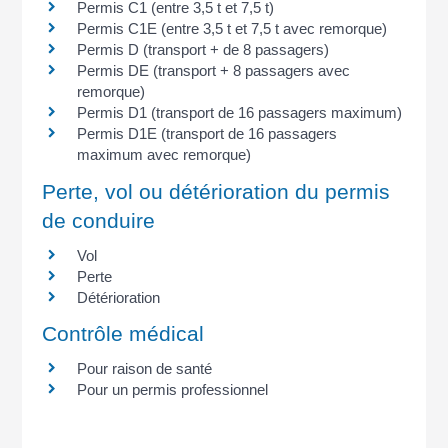
Permis C1 (entre 3,5 t et 7,5 t)
Permis C1E (entre 3,5 t et 7,5 t avec remorque)
Permis D (transport + de 8 passagers)
Permis DE (transport + 8 passagers avec
remorque)
Permis D1 (transport de 16 passagers maximum)
Permis D1E (transport de 16 passagers
maximum avec remorque)
Perte, vol ou détérioration du permis
de conduire
Vol
Perte
Détérioration
Contrôle médical
Pour raison de santé
Pour un permis professionnel