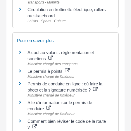
Transports - Mobilité
Circulation en trottinette électrique, rollers
ou skateboard
Loisirs - Sports - Culture
Pour en savoir plus
Alcool au volant : réglementation et
sanctions
Ministère chargé des transports
Le permis à points
Ministère chargé de l'intérieur
Permis de conduire en ligne : où faire la
photo et la signature numérisée ?
Ministère chargé de l'intérieur
Site d'information sur le permis de
conduire
Ministère chargé de l'intérieur
Comment bien réviser le code de la route
?