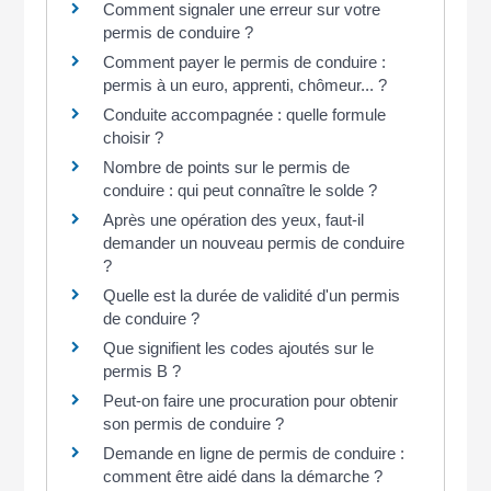
Comment signaler une erreur sur votre
permis de conduire ?
Comment payer le permis de conduire :
permis à un euro, apprenti, chômeur... ?
Conduite accompagnée : quelle formule
choisir ?
Nombre de points sur le permis de
conduire : qui peut connaître le solde ?
Après une opération des yeux, faut-il
demander un nouveau permis de conduire
?
Quelle est la durée de validité d'un permis
de conduire ?
Que signifient les codes ajoutés sur le
permis B ?
Peut-on faire une procuration pour obtenir
son permis de conduire ?
Demande en ligne de permis de conduire :
comment être aidé dans la démarche ?