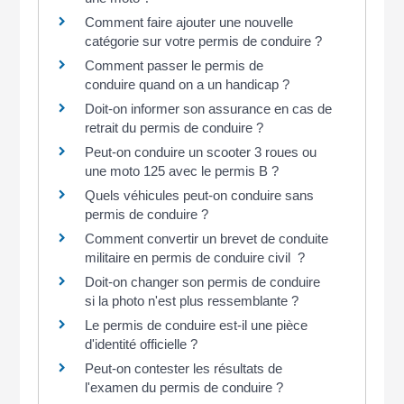
Comment faire ajouter une nouvelle
catégorie sur votre permis de conduire ?
Comment passer le permis de
conduire quand on a un handicap ?
Doit-on informer son assurance en cas de
retrait du permis de conduire ?
Peut-on conduire un scooter 3 roues ou
une moto 125 avec le permis B ?
Quels véhicules peut-on conduire sans
permis de conduire ?
Comment convertir un brevet de conduite
militaire en permis de conduire civil ?
Doit-on changer son permis de conduire
si la photo n'est plus ressemblante ?
Le permis de conduire est-il une pièce
d'identité officielle ?
Peut-on contester les résultats de
l'examen du permis de conduire ?