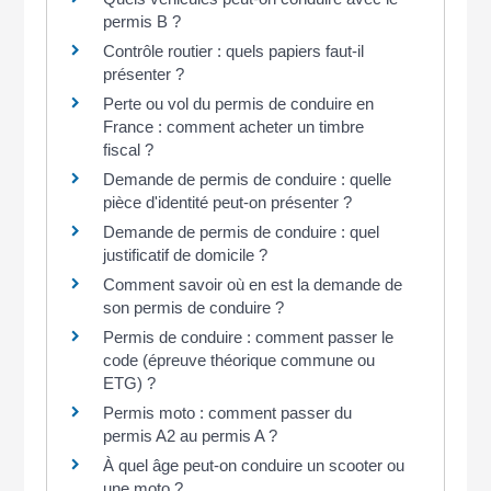
permis B ?
Contrôle routier : quels papiers faut-il
présenter ?
Perte ou vol du permis de conduire en
France : comment acheter un timbre
fiscal ?
Demande de permis de conduire : quelle
pièce d'identité peut-on présenter ?
Demande de permis de conduire : quel
justificatif de domicile ?
Comment savoir où en est la demande de
son permis de conduire ?
Permis de conduire : comment passer le
code (épreuve théorique commune ou
ETG) ?
Permis moto : comment passer du
permis A2 au permis A ?
À quel âge peut-on conduire un scooter ou
une moto ?