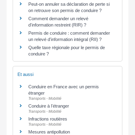
Peut-on annuler sa déclaration de perte si
on retrouve son permis de conduire ?
Comment demander un relevé
d'information restreint (RIR) ?
Permis de conduire : comment demander
un relevé d'information intégral (RII) ?
Quelle taxe régionale pour le permis de
conduire ?
Et aussi
Conduire en France avec un permis
étranger
Transports - Mobilité
Conduire à l'étranger
Transports - Mobilité
Infractions routières
Transports - Mobilité
Mesures antipollution