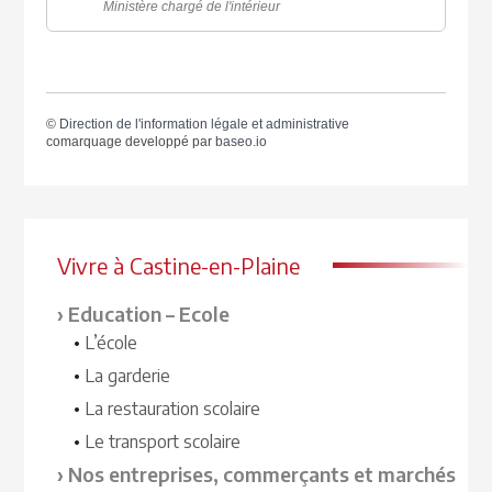
Ministère chargé de l'intérieur
©
Direction de l'information légale et administrative
comarquage developpé par
baseo.io
Vivre à Castine-en-Plaine
Education – Ecole
L’école
La garderie
La restauration scolaire
Le transport scolaire
Nos entreprises, commerçants et marchés