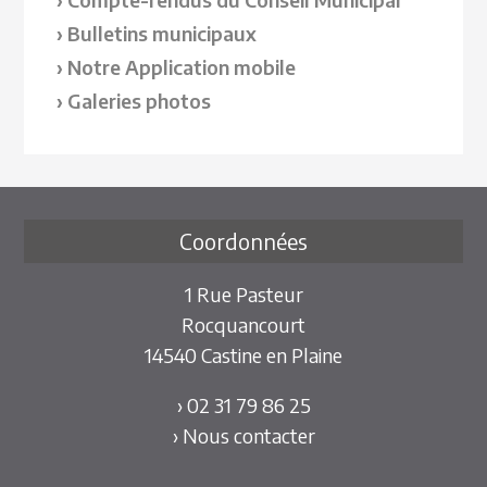
Bulletins municipaux
Notre Application mobile
Galeries photos
Coordonnées
1 Rue Pasteur
Rocquancourt
14540 Castine en Plaine
› 02 31 79 86 25
› Nous contacter