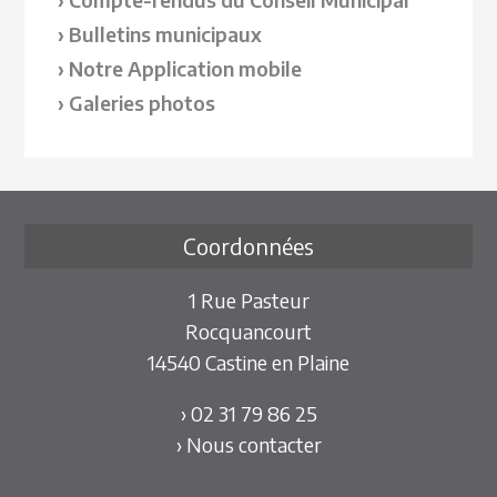
Bulletins municipaux
Notre Application mobile
Galeries photos
Coordonnées
1 Rue Pasteur
Rocquancourt
14540 Castine en Plaine
› 02 31 79 86 25
› Nous contacter