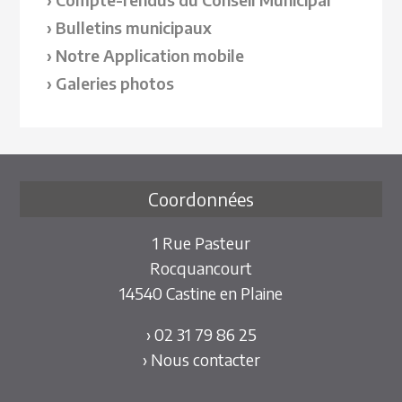
Bulletins municipaux
Notre Application mobile
Galeries photos
Coordonnées
1 Rue Pasteur
Rocquancourt
14540 Castine en Plaine
› 02 31 79 86 25
› Nous contacter